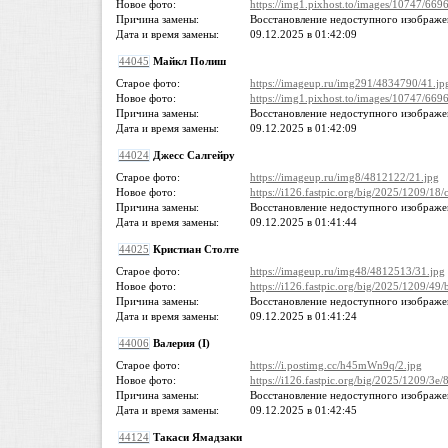
Новое фото:
https://img1.pixhost.to/images/10747/66
Причина замены:
Восстановление недоступного изображе
Дата и время замены:
09.12.2025 в 01:42:09
44045
Майкл Полиш
Старое фото:
https://imageup.ru/img291/4834790/41.jp
Новое фото:
https://img1.pixhost.to/images/10747/66
Причина замены:
Восстановление недоступного изображе
Дата и время замены:
09.12.2025 в 01:42:09
44024
Джесс Салгейру
Старое фото:
https://imageup.ru/img8/4812122/21.jpg
Новое фото:
https://i126.fastpic.org/big/2025/1209/
Причина замены:
Восстановление недоступного изображе
Дата и время замены:
09.12.2025 в 01:41:44
44025
Кристиан Столте
Старое фото:
https://imageup.ru/img48/4812513/31.jpg
Новое фото:
https://i126.fastpic.org/big/2025/1209/
Причина замены:
Восстановление недоступного изображе
Дата и время замены:
09.12.2025 в 01:41:24
44006
Валерия (I)
Старое фото:
https://i.postimg.cc/h45mWn9q/2.jpg
Новое фото:
https://i126.fastpic.org/big/2025/1209/
Причина замены:
Восстановление недоступного изображе
Дата и время замены:
09.12.2025 в 01:42:45
44124
Такаси Ямадзаки