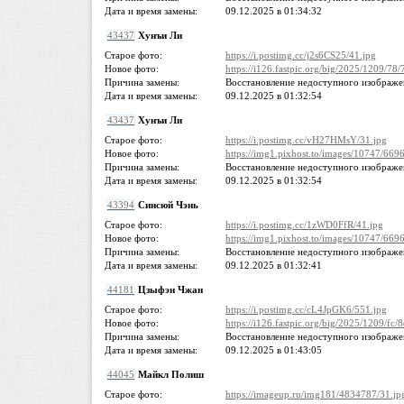
Дата и время замены:
09.12.2025 в 01:34:32
43437
Хунъи Ли
Старое фото:
https://i.postimg.cc/j2s6CS25/41.jpg
Новое фото:
https://i126.fastpic.org/big/2025/1209/
Причина замены:
Восстановление недоступного изображе
Дата и время замены:
09.12.2025 в 01:32:54
43437
Хунъи Ли
Старое фото:
https://i.postimg.cc/vH27HMsY/31.jpg
Новое фото:
https://img1.pixhost.to/images/10747/66
Причина замены:
Восстановление недоступного изображе
Дата и время замены:
09.12.2025 в 01:32:54
43394
Синсюй Чэнь
Старое фото:
https://i.postimg.cc/1zWD0FfR/41.jpg
Новое фото:
https://img1.pixhost.to/images/10747/66
Причина замены:
Восстановление недоступного изображе
Дата и время замены:
09.12.2025 в 01:32:41
44181
Цзыфэн Чжан
Старое фото:
https://i.postimg.cc/cL4JpGK6/551.jpg
Новое фото:
https://i126.fastpic.org/big/2025/1209/
Причина замены:
Восстановление недоступного изображе
Дата и время замены:
09.12.2025 в 01:43:05
44045
Майкл Полиш
Старое фото:
https://imageup.ru/img181/4834787/31.jp