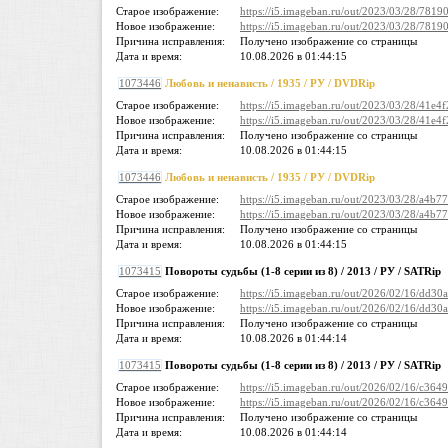
Старое изображение:
https://i5.imageban.ru/out/2023/03/28/78
Новое изображение:
https://i5.imageban.ru/out/2023/03/28/78
Причина исправления:
Получено изображение со страницы
Дата и время:
10.08.2026 в 01:44:15
1073446
Любовь и ненависть / 1935 / РУ / DVDRip
Старое изображение:
https://i5.imageban.ru/out/2023/03/28/41
Новое изображение:
https://i5.imageban.ru/out/2023/03/28/41
Причина исправления:
Получено изображение со страницы
Дата и время:
10.08.2026 в 01:44:15
1073446
Любовь и ненависть / 1935 / РУ / DVDRip
Старое изображение:
https://i5.imageban.ru/out/2023/03/28/a
Новое изображение:
https://i5.imageban.ru/out/2023/03/28/a
Причина исправления:
Получено изображение со страницы
Дата и время:
10.08.2026 в 01:44:15
1073415
Повороты судьбы (1-8 серии из 8) / 2013 / РУ / SATRip
Старое изображение:
https://i5.imageban.ru/out/2026/02/16/dd
Новое изображение:
https://i5.imageban.ru/out/2026/02/16/dd
Причина исправления:
Получено изображение со страницы
Дата и время:
10.08.2026 в 01:44:14
1073415
Повороты судьбы (1-8 серии из 8) / 2013 / РУ / SATRip
Старое изображение:
https://i5.imageban.ru/out/2026/02/16/c3
Новое изображение:
https://i5.imageban.ru/out/2026/02/16/c3
Причина исправления:
Получено изображение со страницы
Дата и время:
10.08.2026 в 01:44:14